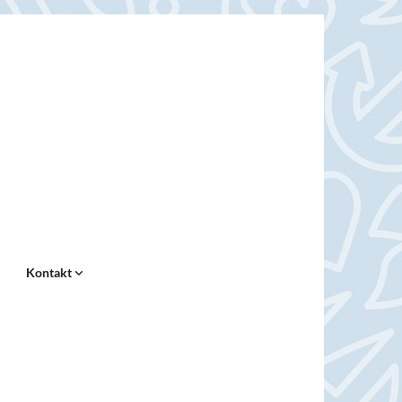
Kontakt