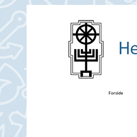
Forside