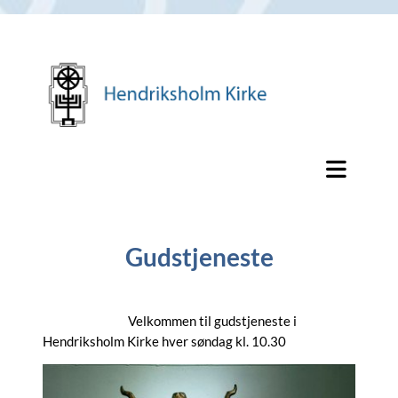
Gudstjeneste
Velkommen til gudstjeneste i
Hendriksholm Kirke hver søndag kl. 10.30