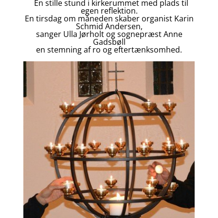
En stille stund i kirkerummet med plads til
egen reflektion.
En tirsdag om måneden skaber organist Karin
Schmid Andersen,
sanger Ulla Jørholt og sognepræst Anne
Gadsbøll
en stemning af ro og eftertænksomhed.