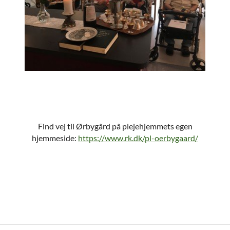
Find vej til Ørbygård på plejehjemmets egen
hjemmeside:
https://www.rk.dk/pl-oerbygaard/