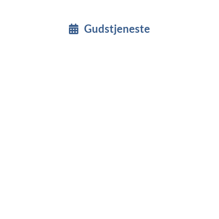
Gudstjeneste
